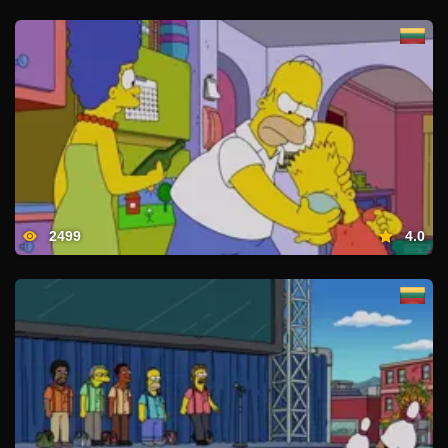
2499
4.0