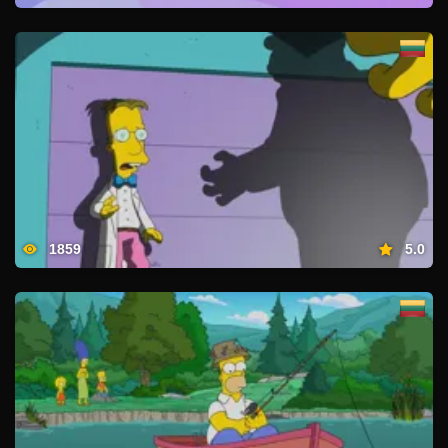
1859
5.0